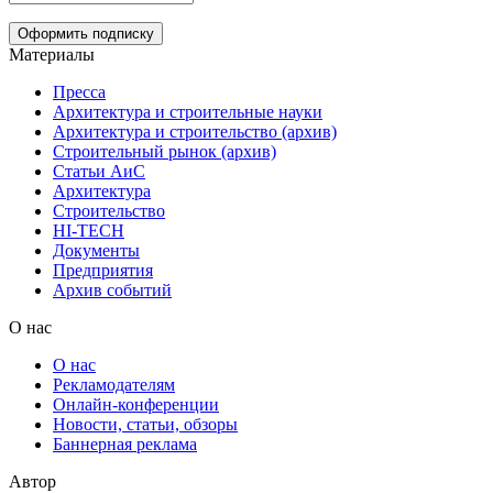
Материалы
Пресса
Архитектура и строительные науки
Архитектура и строительство (архив)
Строительный рынок (архив)
Статьи АиС
Архитектура
Строительство
HI-TECH
Документы
Предприятия
Архив событий
О нас
О нас
Рекламодателям
Онлайн-конференции
Новости, статьи, обзоры
Баннерная реклама
Автор