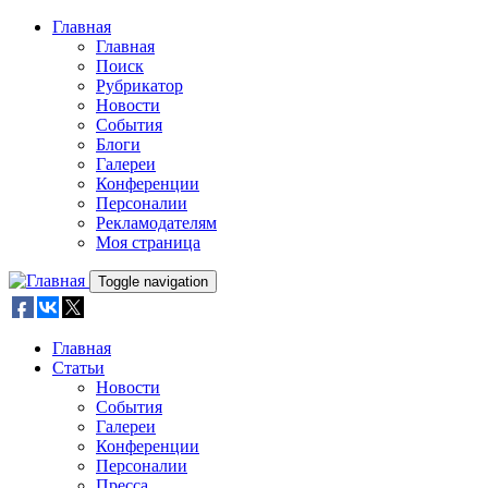
Skip to main content
Главная
Главная
Поиск
Рубрикатор
Новости
События
Блоги
Галереи
Конференции
Персоналии
Рекламодателям
Моя страница
Toggle navigation
Главная
Статьи
Новости
События
Галереи
Конференции
Персоналии
Пресса