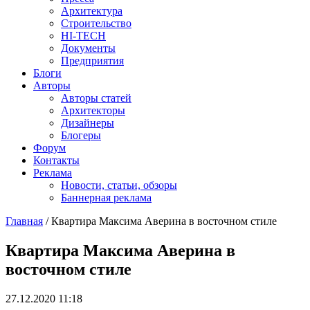
Архитектура
Строительство
HI-TECH
Документы
Предприятия
Блоги
Авторы
Авторы статей
Архитекторы
Дизайнеры
Блогеры
Форум
Контакты
Реклама
Новости, статьи, обзоры
Баннерная реклама
Главная
/
Квартира Максима Аверина в восточном стиле
You are here
Квартира Максима Аверина в
восточном стиле
27.12.2020 11:18