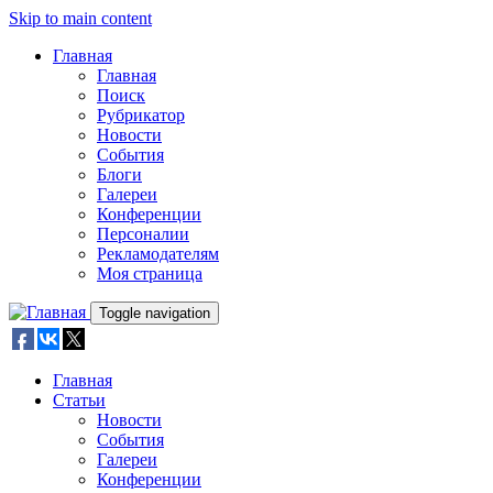
Skip to main content
Главная
Главная
Поиск
Рубрикатор
Новости
События
Блоги
Галереи
Конференции
Персоналии
Рекламодателям
Моя страница
Toggle navigation
Главная
Статьи
Новости
События
Галереи
Конференции