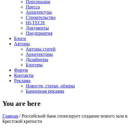
Персоналии
Пресса
Архитектура
Строительство
HI-TECH
Документы
Предприятия
Блоги
Авторы
Авторы статей
Архитекторы
Дизайнеры
Блогеры
Форум
Контакты
Реклама
Новости, статьи, обзоры
Баннерная реклама
You are here
Главная
/
Российский банк спонсирует создание нового зала в
Брестской крепости