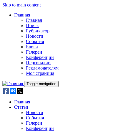
Skip to main content
Главная
Главная
Поиск
Рубрикатор
Новости
События
Блоги
Галереи
Конференции
Персоналии
Рекламодателям
Моя страница
Toggle navigation
Главная
Статьи
Новости
События
Галереи
Конференции