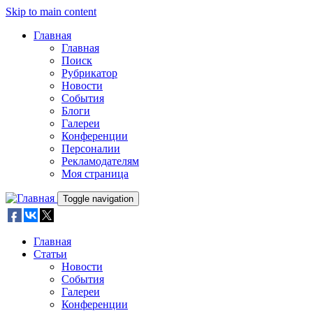
Skip to main content
Главная
Главная
Поиск
Рубрикатор
Новости
События
Блоги
Галереи
Конференции
Персоналии
Рекламодателям
Моя страница
Toggle navigation
Главная
Статьи
Новости
События
Галереи
Конференции