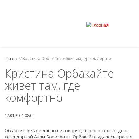
Главная
/
Кристина Орбакайте живет там, где комфортно
Кристина Орбакайте
живет там, где
комфортно
12.01.2021 08:00
Об артистке уже давно не говорят, что она только дочь
легендарной Аллы Борисовны. Орбакайте удалось прочно