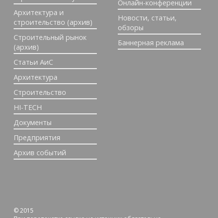
Онлайн-конференции
Архитектура и
Новости, статьи,
строительство (архив)
обзоры
Строительный рынок
Баннерная реклама
(архив)
Статьи АиС
Архитектура
Строительство
HI-TECH
Документы
Предприятия
Архив событий
© 2015