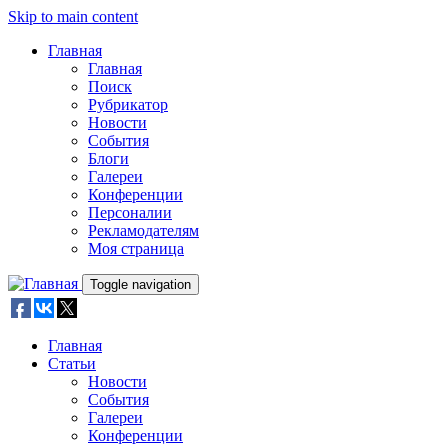
Skip to main content
Главная
Главная
Поиск
Рубрикатор
Новости
События
Блоги
Галереи
Конференции
Персоналии
Рекламодателям
Моя страница
Toggle navigation
Главная
Статьи
Новости
События
Галереи
Конференции