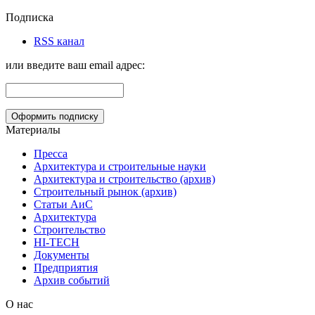
Подписка
RSS канал
или введите ваш email адрес:
Материалы
Пресса
Архитектура и строительные науки
Архитектура и строительство (архив)
Строительный рынок (архив)
Статьи АиС
Архитектура
Строительство
HI-TECH
Документы
Предприятия
Архив событий
О нас