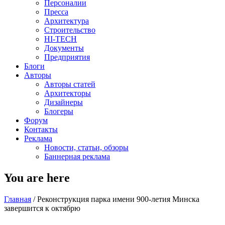
Персоналии
Пресса
Архитектура
Строительство
HI-TECH
Документы
Предприятия
Блоги
Авторы
Авторы статей
Архитекторы
Дизайнеры
Блогеры
Форум
Контакты
Реклама
Новости, статьи, обзоры
Баннерная реклама
You are here
Главная
/
Реконструкция парка имени 900-летия Минска
завершится к октябрю