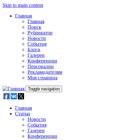
Skip to main content
Главная
Главная
Поиск
Рубрикатор
Новости
События
Блоги
Галереи
Конференции
Персоналии
Рекламодателям
Моя страница
Toggle navigation
Главная
Статьи
Новости
События
Галереи
Конференции