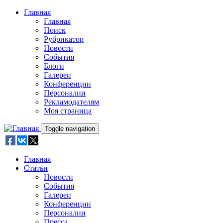
Skip to main content
Главная
Главная
Поиск
Рубрикатор
Новости
События
Блоги
Галереи
Конференции
Персоналии
Рекламодателям
Моя страница
Toggle navigation
Главная
Статьи
Новости
События
Галереи
Конференции
Персоналии
Пресса