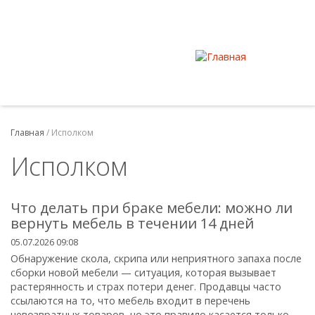
Главная
/
Исполком
Исполком
Что делать при браке мебели: можно ли
вернуть мебель в течении 14 дней
05.07.2026 09:08
Обнаружение скола, скрипа или неприятного запаха после
сборки новой мебели — ситуация, которая вызывает
растерянность и страх потери денег. Продавцы часто
ссылаются на то, что мебель входит в перечень
невозвратных товаров, но это правило касается только