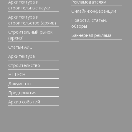
Архитектура и
Рекламодателям
строительные науки
Онлайн-конференции
Архитектура и
Новости, статьи,
строительство (архив)
обзоры
Строительный рынок
Баннерная реклама
(архив)
Статьи АиС
Архитектура
Строительство
HI-TECH
Документы
Предприятия
Архив событий