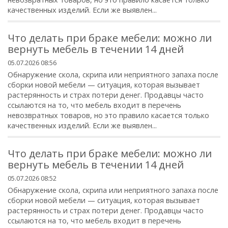
качественных изделий. Если же выявлен...
Что делать при браке мебели: можно ли
вернуть мебель в течении 14 дней
05.07.2026 08:56
Обнаружение скола, скрипа или неприятного запаха после
сборки новой мебели — ситуация, которая вызывает
растерянность и страх потери денег. Продавцы часто
ссылаются на то, что мебель входит в перечень
невозвратных товаров, но это правило касается только
качественных изделий. Если же выявлен...
Что делать при браке мебели: можно ли
вернуть мебель в течении 14 дней
05.07.2026 08:52
Обнаружение скола, скрипа или неприятного запаха после
сборки новой мебели — ситуация, которая вызывает
растерянность и страх потери денег. Продавцы часто
ссылаются на то, что мебель входит в перечень