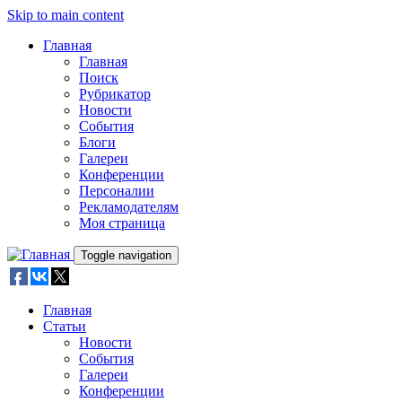
Skip to main content
Главная
Главная
Поиск
Рубрикатор
Новости
События
Блоги
Галереи
Конференции
Персоналии
Рекламодателям
Моя страница
Toggle navigation
Главная
Статьи
Новости
События
Галереи
Конференции