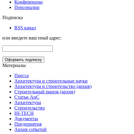
Конференции
Персоналии
Подписка
RSS канал
или введите ваш email адрес:
Материалы
Пресса
Архитектура и строительные науки
Архитектура и строительство (архив)
Строительный рынок (архив)
Статьи АиС
Архитектура
Строительство
HI-TECH
Документы
Предприятия
Архив событий