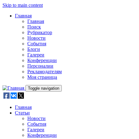
Skip to main content
Главная
Главная
Поиск
Рубрикатор
Новости
События
Блоги
Галереи
Конференции
Персоналии
Рекламодателям
Моя страница
Toggle navigation
Главная
Статьи
Новости
События
Галереи
Конференции