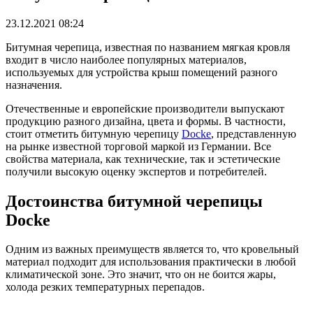
23.12.2021 08:24
Битумная черепица, известная по названием мягкая кровля
входит в число наиболее популярных материалов,
используемых для устройства крыш помещений разного
назначения.
Отечественные и европейские производители выпускают
продукцию разного дизайна, цвета и формы. В частности,
стоит отметить битумную черепицу
Docke
, представленную
на рынке известной торговой маркой из Германии. Все
свойства материала, как технические, так и эстетические
получили высокую оценку экспертов и потребителей.
Достоинства битумной черепицы
Docke
Одним из важных преимуществ является то, что кровельный
материал подходит для использования практически в любой
климатической зоне. Это значит, что он не боится жары,
холода резких температурных перепадов.