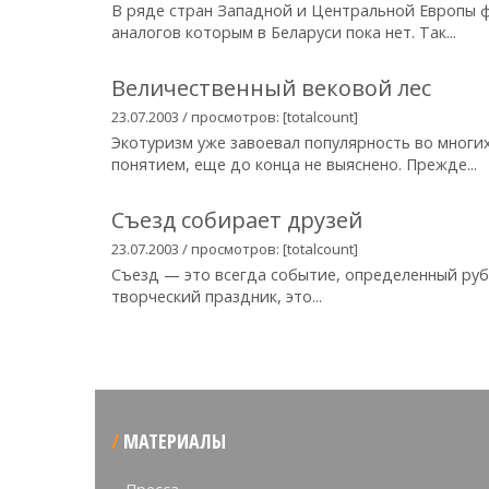
В ряде стран Западной и Центральной Европы 
аналогов которым в Беларуси пока нет. Так...
Величественный вековой лес
23.07.2003 / просмотров: [totalcount]
Экотуризм уже завоевал популярность во многи
понятием, еще до конца не выяснено. Прежде...
Съезд собирает друзей
23.07.2003 / просмотров: [totalcount]
Съезд — это всегда событие, определенный руб
творческий праздник, это...
МАТЕРИАЛЫ