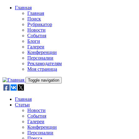
Skip to main content
Главная
Главная
Поиск
Рубрикатор
Новости
События
Блоги
Галереи
Конференции
Персоналии
Рекламодателям
Моя страница
Toggle navigation
Главная
Статьи
Новости
События
Галереи
Конференции
Персоналии
Пресса