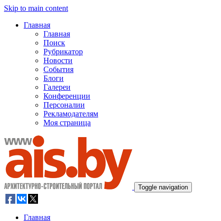
Skip to main content
Главная
Главная
Поиск
Рубрикатор
Новости
События
Блоги
Галереи
Конференции
Персоналии
Рекламодателям
Моя страница
Toggle navigation
Главная