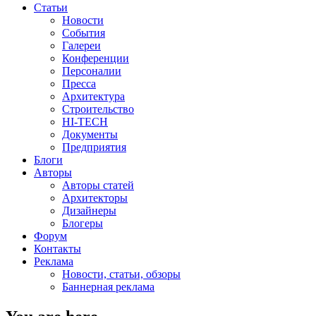
Статьи
Новости
События
Галереи
Конференции
Персоналии
Пресса
Архитектура
Строительство
HI-TECH
Документы
Предприятия
Блоги
Авторы
Авторы статей
Архитекторы
Дизайнеры
Блогеры
Форум
Контакты
Реклама
Новости, статьи, обзоры
Баннерная реклама