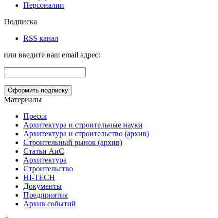
Персоналии
Подписка
RSS канал
или введите ваш email адрес:
Материалы
Пресса
Архитектура и строительные науки
Архитектура и строительство (архив)
Строительный рынок (архив)
Статьи АиС
Архитектура
Строительство
HI-TECH
Документы
Предприятия
Архив событий