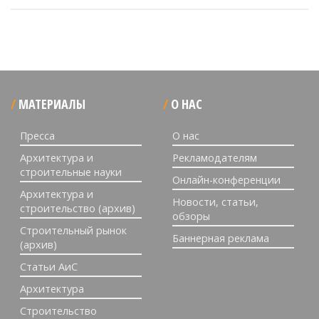
МАТЕРИАЛЫ
О НАС
Пресса
О нас
Архитектура и
Рекламодателям
строительные науки
Онлайн-конференции
Архитектура и
Новости, статьи,
строительство (архив)
обзоры
Строительный рынок
Баннерная реклама
(архив)
Статьи АиС
Архитектура
Строительство