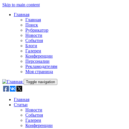
Skip to main content
Главная
Главная
Поиск
Рубрикатор
Новости
События
Блоги
Галереи
Конференции
Персоналии
Рекламодателям
Моя страница
Toggle navigation
Главная
Статьи
Новости
События
Галереи
Конференции